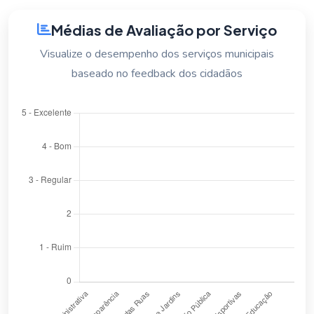
Médias de Avaliação por Serviço
Visualize o desempenho dos serviços municipais
baseado no feedback dos cidadãos