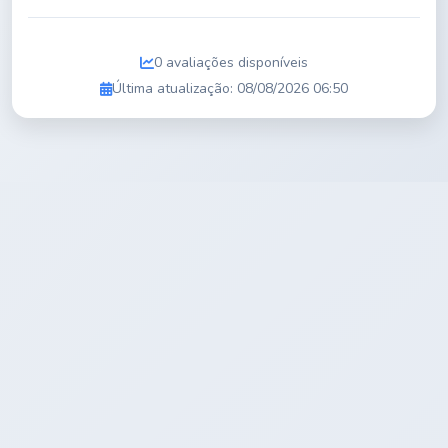
0 avaliações disponíveis
Última atualização: 08/08/2026 06:50