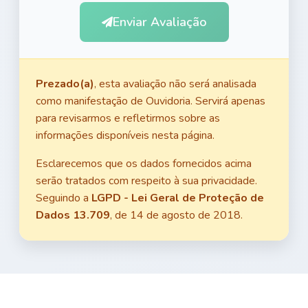
Enviar Avaliação
Prezado(a)
, esta avaliação não será analisada
como manifestação de Ouvidoria. Servirá apenas
para revisarmos e refletirmos sobre as
informações disponíveis nesta página.
Esclarecemos que os dados fornecidos acima
serão tratados com respeito à sua privacidade.
Seguindo a
LGPD - Lei Geral de Proteção de
Dados 13.709
, de 14 de agosto de 2018.