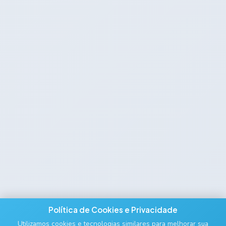
Política de Cookies e Privacidade
Utilizamos cookies e tecnologias similares para melhorar sua