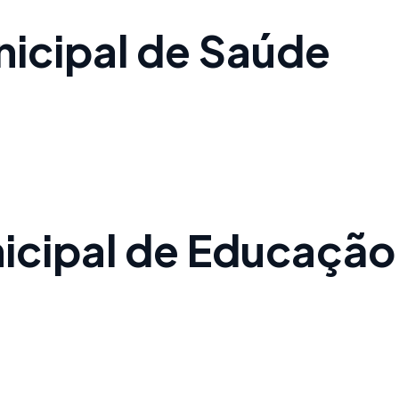
nicipal de Saúde
nicipal de Educação