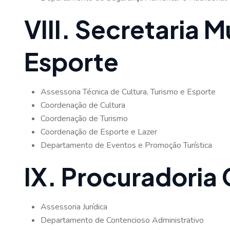
VIII. Secretaria 
Esporte
Assessoria Técnica de Cultura, Turismo e Esporte
Coordenação de Cultura
Coordenação de Turismo
Coordenação de Esporte e Lazer
Departamento de Eventos e Promoção Turística
IX. Procuradoria 
Assessoria Jurídica
Departamento de Contencioso Administrativo