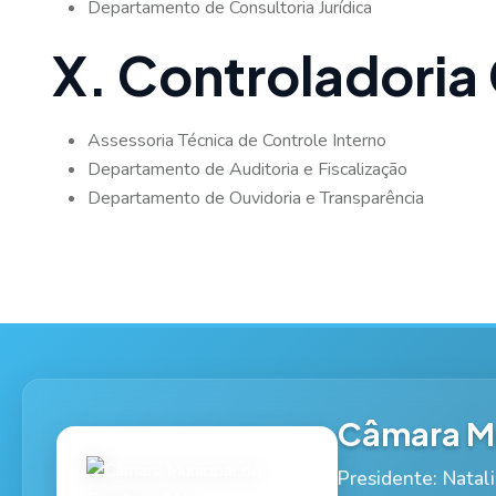
Departamento de Consultoria Jurídica
X. Controladoria 
Assessoria Técnica de Controle Interno
Departamento de Auditoria e Fiscalização
Departamento de Ouvidoria e Transparência
Câmara Mu
Presidente: Natal