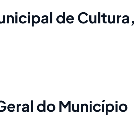
Municipal de Cultura,
Geral do Município