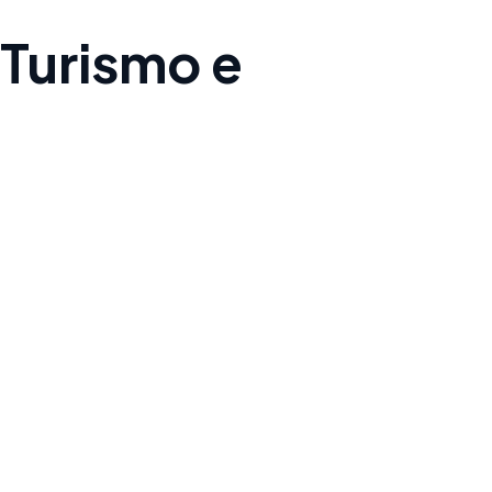
 Turismo e