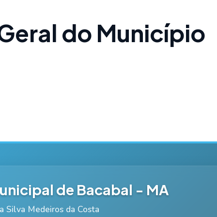
Geral do Município
nicipal de Bacabal - MA
ia Silva Medeiros da Costa