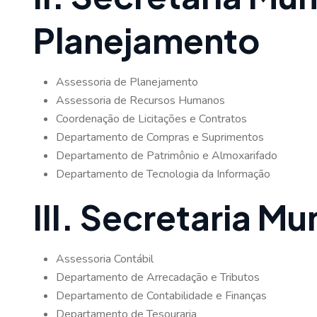
Planejamento
Assessoria de Planejamento
Assessoria de Recursos Humanos
Coordenação de Licitações e Contratos
Departamento de Compras e Suprimentos
Departamento de Patrimônio e Almoxarifado
Departamento de Tecnologia da Informação
III. Secretaria M
Assessoria Contábil
Departamento de Arrecadação e Tributos
Departamento de Contabilidade e Finanças
Departamento de Tesouraria