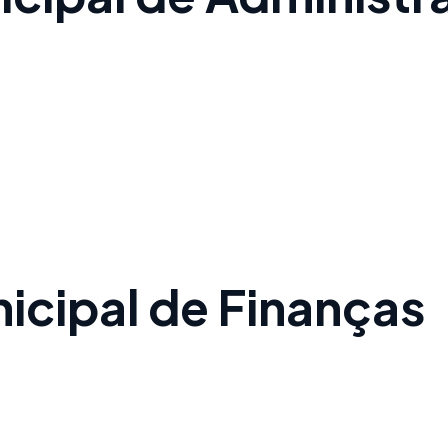
unicipal de Finanças