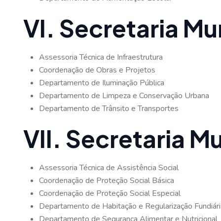
VI. Secretaria Mu
Assessoria Técnica de Infraestrutura
Coordenação de Obras e Projetos
Departamento de Iluminação Pública
Departamento de Limpeza e Conservação Urbana
Departamento de Trânsito e Transportes
VII. Secretaria M
Assessoria Técnica de Assistência Social
Coordenação de Proteção Social Básica
Coordenação de Proteção Social Especial
Departamento de Habitação e Regularização Fundiári
Departamento de Segurança Alimentar e Nutricional