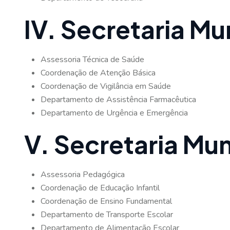
IV. Secretaria Mu
Assessoria Técnica de Saúde
Coordenação de Atenção Básica
Coordenação de Vigilância em Saúde
Departamento de Assistência Farmacêutica
Departamento de Urgência e Emergência
V. Secretaria Mu
Assessoria Pedagógica
Coordenação de Educação Infantil
Coordenação de Ensino Fundamental
Departamento de Transporte Escolar
Departamento de Alimentação Escolar