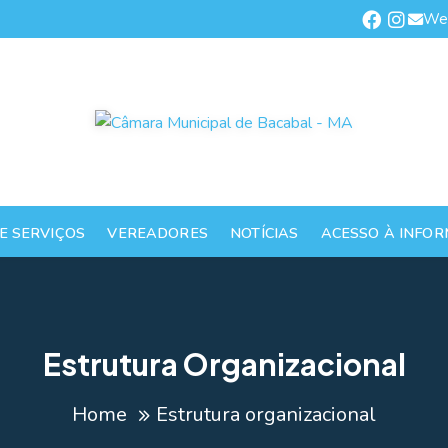
We
E SERVIÇOS
VEREADORES
NOTÍCIAS
ACESSO À INFO
Estrutura Organizacional
Home
Estrutura organizacional