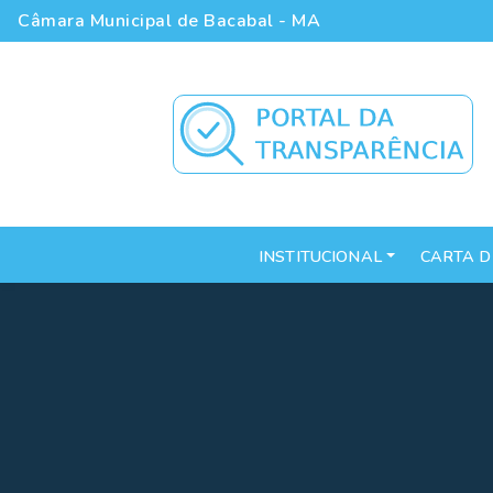
Câmara Municipal de Bacabal - MA
INSTITUCIONAL
CARTA D