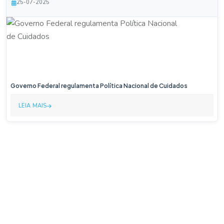
25-07-2025
Governo Federal regulamenta Política Nacional de Cuidados
LEIA MAIS