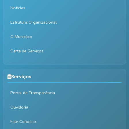
Notícias
Estrutura Organizacional
O Município
Carta de Serviços
Serviços
Portal da Transparência
Ouvidoria
Fale Conosco