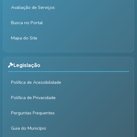
Avaliação de Serviços
Busca no Portal
Mapa do Site
Legislação
Política de Acessibilidade
Política de Privacidade
Perguntas Frequentes
Guia do Município