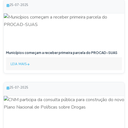
25-07-2025
Municípios começam a receber primeira parcela do PROCAD-SUAS
LEIA MAIS
25-07-2025