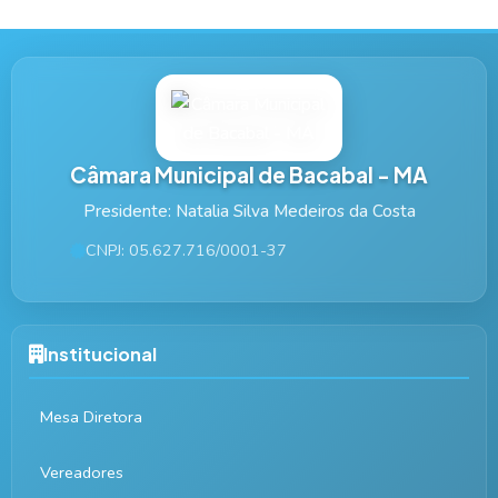
Câmara Municipal de Bacabal - MA
Presidente: Natalia Silva Medeiros da Costa
CNPJ: 05.627.716/0001-37
Institucional
Mesa Diretora
Vereadores