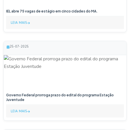
IEL abre 75 vagas de estágio em cinco cidades do MA.
LEIA MAIS
25-07-2025
Governo Federal prorroga prazo do edital do programa Estação
Juventude
LEIA MAIS