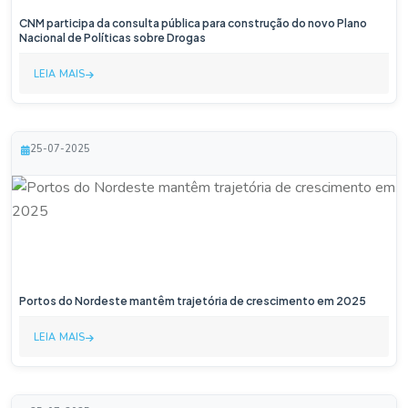
CNM participa da consulta pública para construção do novo Plano
Nacional de Políticas sobre Drogas
LEIA MAIS
25-07-2025
Portos do Nordeste mantêm trajetória de crescimento em 2025
LEIA MAIS